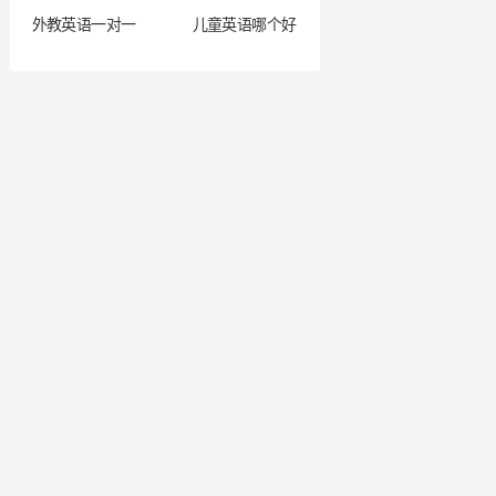
外教英语一对一
儿童英语哪个好