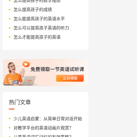
怎么提高孩子的数学成绩
怎么提高孩子的成绩
怎么能提高孩子的英语水平
怎么可以提高孩子英语的听力
怎么才能提高孩子的英语
热门文章
少儿英语启蒙：从简单日常对话开始
对教学平台的英语动画片观赏？
儿童英语词汇记忆的有效策略？