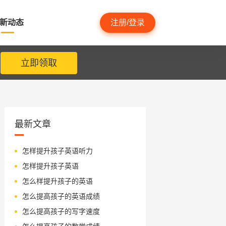
新动态
注册/登录
立即领取
最新文章
怎样提升孩子英语听力
怎样提升孩子英语
怎么样提升孩子的英语
怎么提高孩子的英语成绩
怎么提高孩子的写字速度