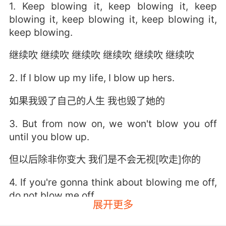
1. Keep blowing it, keep blowing it, keep
blowing it, keep blowing it, keep blowing it,
keep blowing.
继续吹 继续吹 继续吹 继续吹 继续吹 继续吹
2. If I blow up my life, I blow up hers.
如果我毁了自己的人生 我也毁了她的
3. But from now on, we won't blow you off
until you blow up.
但以后除非你变大 我们是不会无视[吹走]你的
4. If you're gonna think about blowing me off,
do not blow me off.
展开更多
就算你胆敢动此念头 也休想放我鸽子