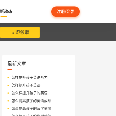
新动态
注册/登录
立即领取
最新文章
怎样提升孩子英语听力
怎样提升孩子英语
怎么样提升孩子的英语
怎么提高孩子的英语成绩
怎么提高孩子的写字速度