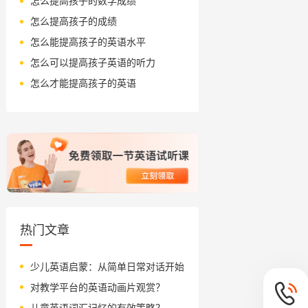
怎么提高孩子的数学成绩
怎么提高孩子的成绩
怎么能提高孩子的英语水平
怎么可以提高孩子英语的听力
怎么才能提高孩子的英语
热门文章
少儿英语启蒙：从简单日常对话开始
对教学平台的英语动画片观赏？
儿童英语词汇记忆的有效策略？