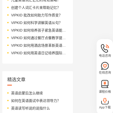
创建个人词汇卡片来帮助记忆？
VIPKID 批改如何助力写作质变？
VIPKID 如何科学讲解英语从句？
VIPKID 如何培养孩子紧急英语能力？
VIPKID 如何通过餐厅点餐教学提升少儿英语应用能力？
VIPKID 如何用酒店场景革新英语教学？
VIPKID 如何用英语日记培养国际化人才？
电话咨询
在线咨询
精选文章
课程价格
英语启蒙后怎么继续
如何在英语面试中表达领导力？
App下载
英语读写听说的说指什么