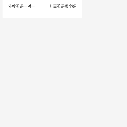
外教英语一对一
儿童英语哪个好