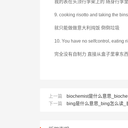
我的表在头顶行李架上的 随身行李
9. cooking risotto and taking the bins
就只能做做意大利炖饭 倒倒垃圾
10. You have no selfcontrol, eating ri
完全没有自制力 直接从盒子里拿东
上一篇
biochemist是什么意思_bioche
下一篇
bing是什么意思_bing怎么读_