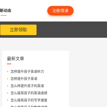
新动态
注册/登录
立即领取
最新文章
怎样提升孩子英语听力
怎样提升孩子英语
怎么样提升孩子的英语
怎么提高孩子的英语成绩
怎么提高孩子的写字速度