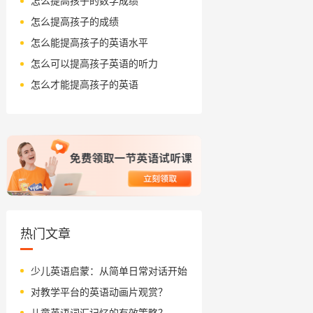
怎么提高孩子的数学成绩
怎么提高孩子的成绩
怎么能提高孩子的英语水平
怎么可以提高孩子英语的听力
怎么才能提高孩子的英语
热门文章
少儿英语启蒙：从简单日常对话开始
对教学平台的英语动画片观赏？
儿童英语词汇记忆的有效策略？