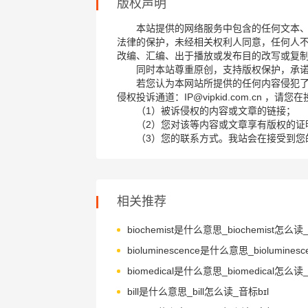
版权声明
本站提供的网络服务中包含的任何文本
法律的保护，未经相关权利人同意，任何人
改编、汇编、出于播放或发布目的改写或复
同时本站尊重原创，支持版权保护，承
若您认为本网站所提供的任何内容侵犯
侵权投诉通道：IP@vipkid.com.cn ，
（1）被诉侵权的内容或文章的链接；
（2）您对该等内容或文章享有版权的证
（3）您的联系方式。我站会在接受到您
相关推荐
bill是什么意思_bill怎么读_音标bɪl