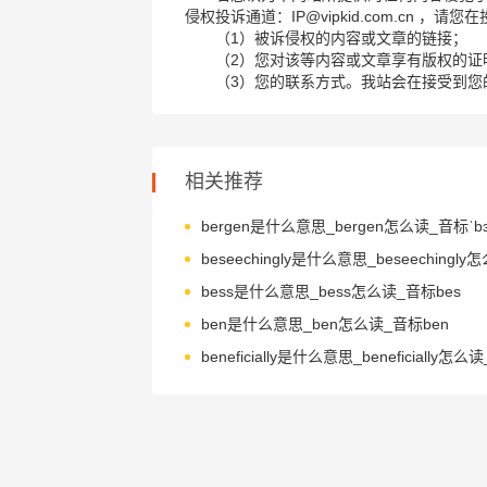
侵权投诉通道：IP@vipkid.com.cn ，
（1）被诉侵权的内容或文章的链接；
（2）您对该等内容或文章享有版权的证
（3）您的联系方式。我站会在接受到您
相关推荐
bergen是什么意思_bergen怎么读_音标ˈbɜ
bess是什么意思_bess怎么读_音标bes
ben是什么意思_ben怎么读_音标ben