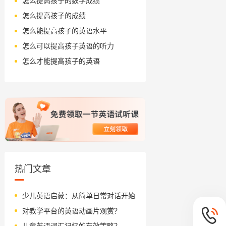
怎么提高孩子的数学成绩
怎么提高孩子的成绩
怎么能提高孩子的英语水平
怎么可以提高孩子英语的听力
怎么才能提高孩子的英语
热门文章
少儿英语启蒙：从简单日常对话开始
对教学平台的英语动画片观赏？
儿童英语词汇记忆的有效策略？