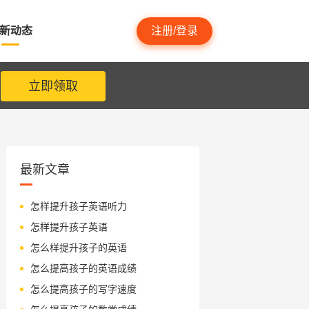
新动态
注册/登录
立即领取
最新文章
怎样提升孩子英语听力
怎样提升孩子英语
怎么样提升孩子的英语
怎么提高孩子的英语成绩
怎么提高孩子的写字速度