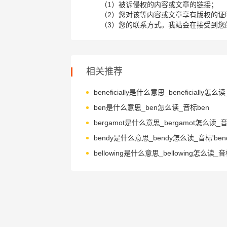
（1）被诉侵权的内容或文章的链接；
（2）您对该等内容或文章享有版权的证
（3）您的联系方式。我站会在接受到您
相关推荐
ben是什么意思_ben怎么读_音标ben
bendy是什么意思_bendy怎么读_音标'ben