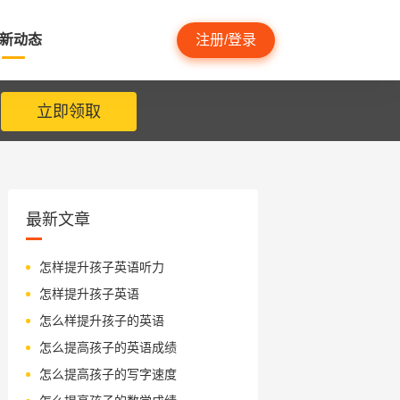
新动态
注册/登录
立即领取
最新文章
怎样提升孩子英语听力
怎样提升孩子英语
怎么样提升孩子的英语
怎么提高孩子的英语成绩
怎么提高孩子的写字速度