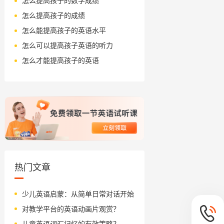
怎么提高孩子的数学成绩
怎么提高孩子的成绩
怎么能提高孩子的英语水平
怎么可以提高孩子英语的听力
怎么才能提高孩子的英语
热门文章
少儿英语启蒙：从简单日常对话开始
对教学平台的英语动画片观赏？
儿童英语词汇记忆的有效策略？