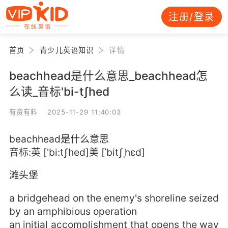
注册/登录
首页
青少儿英语知识
详情
beachhead是什么意思_beachhead怎
么读_音标'bi-tʃhed
有资有料 2025-11-29 11:40:03
beachhead是什么意思
音标:英 ['bi:tʃhed]美 [ˈbitʃˌhɛd]
滩头堡
a bridgehead on the enemy's shoreline seized
by an amphibious operation
an initial accomplishment that opens the way