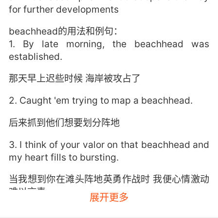
for further developments
beachhead的用法和例句：
1. By late morning, the beachhead was
established.
那天早上迟些时候 海岸被攻占了
2. Caught 'em trying to map a beachhead.
后来抓到他们想要划分阵地
3. I think of your valor on that beachhead and
my heart fills to bursting.
当我想到你在滩头阵地英勇作战时 我便心情激动
难以言表
展开更多
4. Two, it's a lot easier to establish a