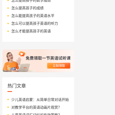
怎么提高孩子的数学成绩
怎么提高孩子的成绩
怎么能提高孩子的英语水平
怎么可以提高孩子英语的听力
怎么才能提高孩子的英语
热门文章
少儿英语启蒙：从简单日常对话开始
对教学平台的英语动画片观赏？
儿童英语词汇记忆的有效策略？