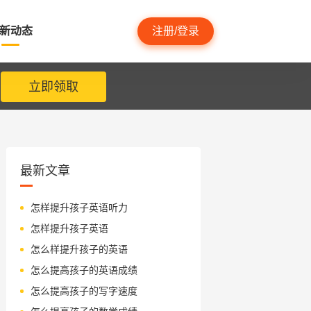
新动态
注册/登录
立即领取
最新文章
怎样提升孩子英语听力
怎样提升孩子英语
怎么样提升孩子的英语
怎么提高孩子的英语成绩
怎么提高孩子的写字速度