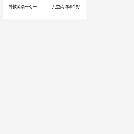
外教英语一对一
儿童英语哪个好