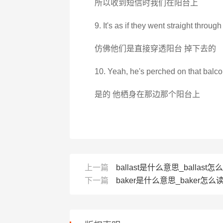
所以收到短信时我们在阳台上
9. It's as if they went straight throug
仿佛他们是直接穿透阳台 掉下去的
10. Yeah, he's perched on that balco
是的 他栖身在那边那个阳台上
上一篇
ballast是什么意思_ballast怎么
下一篇
baker是什么意思_baker怎么读_