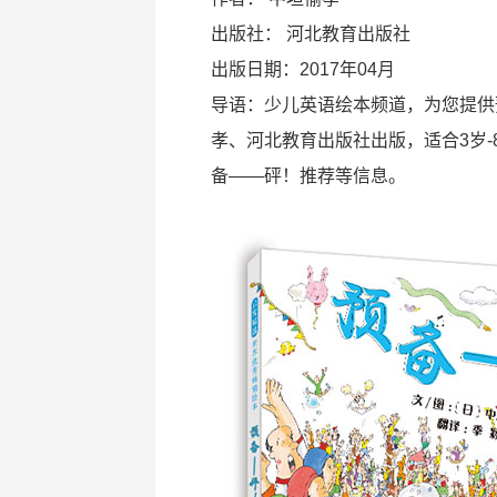
出版社：
河北教育出版社
出版日期：2017年04月
导语：少儿英语绘本频道，为您提供
孝、河北教育出版社出版，适合3岁
备——砰！推荐等信息。