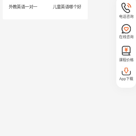
外教英语一对一
儿童英语哪个好
电话咨询
在线咨询
课程价格
App下载