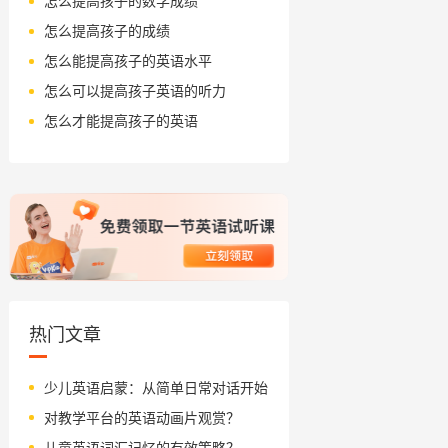
怎么提高孩子的数学成绩
怎么提高孩子的成绩
怎么能提高孩子的英语水平
怎么可以提高孩子英语的听力
怎么才能提高孩子的英语
热门文章
少儿英语启蒙：从简单日常对话开始
对教学平台的英语动画片观赏？
儿童英语词汇记忆的有效策略？