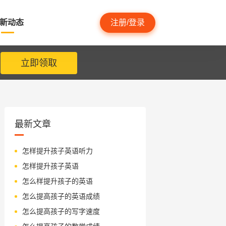
新动态
注册/登录
立即领取
最新文章
怎样提升孩子英语听力
怎样提升孩子英语
怎么样提升孩子的英语
怎么提高孩子的英语成绩
怎么提高孩子的写字速度