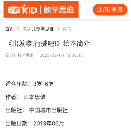
注册/登录
首页
青少儿数学思维
详情
《出发喽,行驶吧!》绘本简介
青少儿数学思维 2025-08-04 18:06:12
适合年龄：3岁-6岁
作者：
山本忠敬
出版社：
中国城市出版社
出版日期：2013年06月