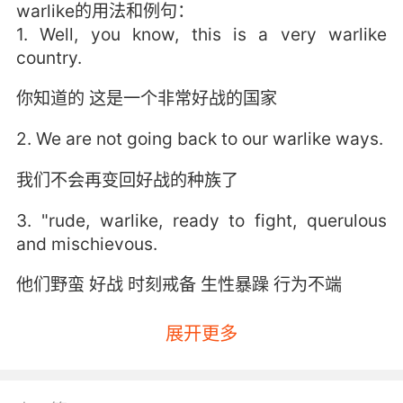
warlike的用法和例句：
1. Well, you know, this is a very warlike
country.
你知道的 这是一个非常好战的国家
2. We are not going back to our warlike ways.
我们不会再变回好战的种族了
3. "rude, warlike, ready to fight, querulous
and mischievous.
他们野蛮 好战 时刻戒备 生性暴躁 行为不端
展开更多