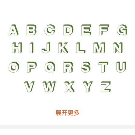
展开更多
第一、外教和中教的问题