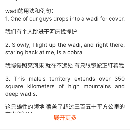
wadi的用法和例句：
1. One of our guys drops into a wadi for cover.
我们有个人跳进干河床找掩护
2. Slowly, I light up the wadi, and right there,
staring back at me, is a cobra.
我慢慢照亮河床 就在不远处 有只眼镜蛇正盯着我
3. This male's territory extends over 350
square kilometers of high mountains and
deep wadis.
这只雄性的领地 覆盖了超过三百五十平方公里的
高山和深谷
展开更多