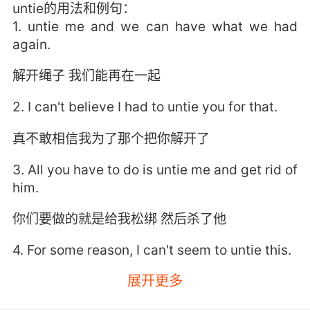
untie的用法和例句：
1. untie me and we can have what we had
again.
解开绳子 我们能再在一起
2. I can't believe I had to untie you for that.
真不敢相信我为了那个把你解开了
3. All you have to do is untie me and get rid of
him.
你们要做的就是给我松绑 然后杀了他
4. For some reason, I can't seem to untie this.
展开更多
不知道为什么 我没法解开这个