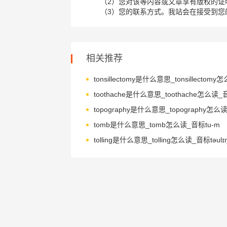
（2）您对该等内容或文章享有版权的证
（3）您的联系方式。我站会在接受到您
相关推荐
tomb是什么意思_tomb怎么读_音标tu-m
tolling是什么意思_tolling怎么读_音标təulɪ