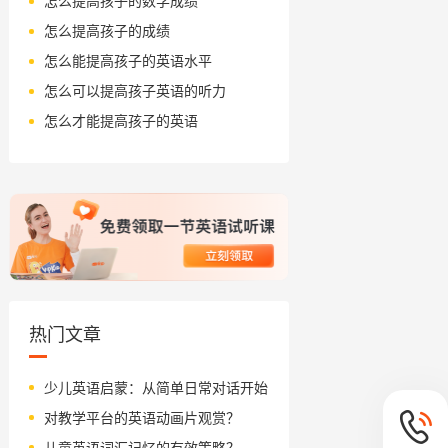
怎么提高孩子的数学成绩
怎么提高孩子的成绩
怎么能提高孩子的英语水平
怎么可以提高孩子英语的听力
怎么才能提高孩子的英语
热门文章
少儿英语启蒙：从简单日常对话开始
对教学平台的英语动画片观赏？
儿童英语词汇记忆的有效策略？