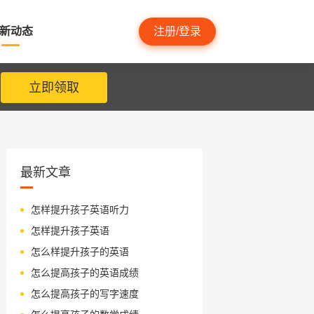
新动态
注册/登录
立即领取
最新文章
怎样提升孩子英语听力
怎样提升孩子英语
怎么样提升孩子的英语
怎么提高孩子的英语成绩
怎么提高孩子的写字速度