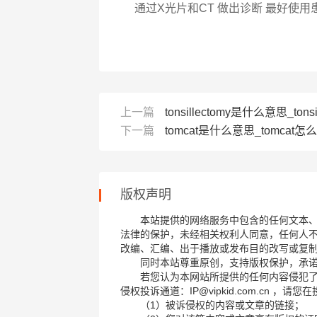
通过X光片和CT 做出诊断 最好使
上一篇
tonsillectomy是什么意思_tonsi
下一篇
tomcat是什么意思_tomcat怎么
版权声明
本站提供的网络服务中包含的任何文本
法律的保护，未经相关权利人同意，任何人
改编、汇编、出于播放或发布目的改写或复
同时本站尊重原创，支持版权保护，承
若您认为本网站所提供的任何内容侵犯
侵权投诉通道：IP@vipkid.com.cn ，
（1）被诉侵权的内容或文章的链接；