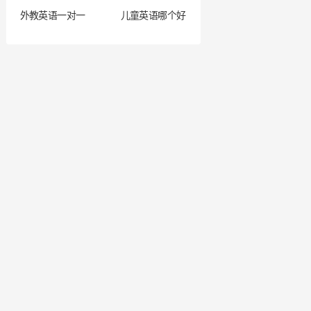
外教英语一对一
儿童英语哪个好