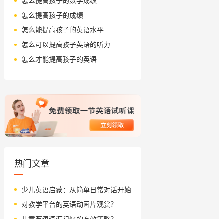
怎么提高孩子的数学成绩
怎么提高孩子的成绩
怎么能提高孩子的英语水平
怎么可以提高孩子英语的听力
怎么才能提高孩子的英语
热门文章
少儿英语启蒙：从简单日常对话开始
对教学平台的英语动画片观赏？
儿童英语词汇记忆的有效策略？