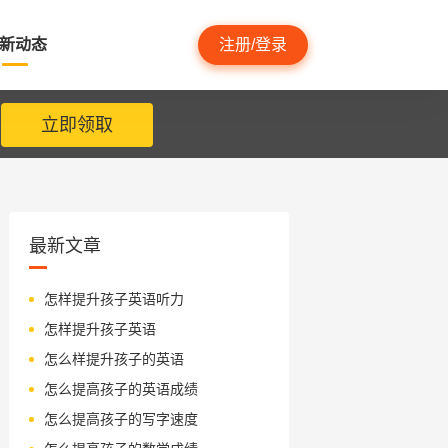
新动态
注册/登录
立即领取
最新文章
怎样提升孩子英语听力
怎样提升孩子英语
怎么样提升孩子的英语
怎么提高孩子的英语成绩
怎么提高孩子的写字速度