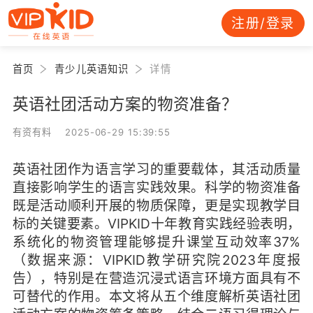
注册/登录
首页
青少儿英语知识
详情
英语社团活动方案的物资准备？
有资有料 2025-06-29 15:39:55
英语社团作为语言学习的重要载体，其活动质量
直接影响学生的语言实践效果。科学的物资准备
既是活动顺利开展的物质保障，更是实现教学目
标的关键要素。VIPKID十年教育实践经验表明，
系统化的物资管理能够提升课堂互动效率37%
（数据来源：VIPKID教学研究院2023年度报
告），特别是在营造沉浸式语言环境方面具有不
可替代的作用。本文将从五个维度解析英语社团