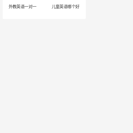
外教英语一对一
儿童英语哪个好