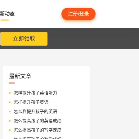
新动态
注册/登录
立即领取
最新文章
怎样提升孩子英语听力
怎样提升孩子英语
怎么样提升孩子的英语
怎么提高孩子的英语成绩
怎么提高孩子的写字速度