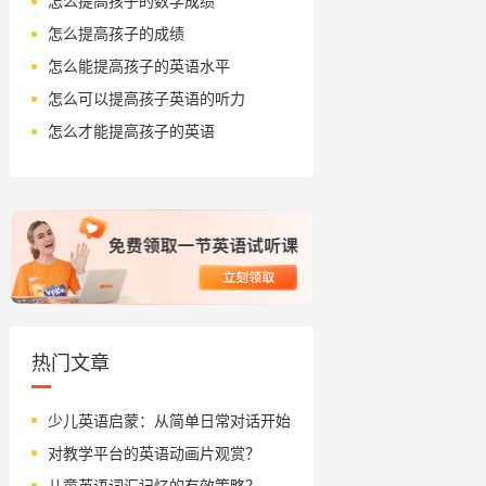
怎么提高孩子的数学成绩
怎么提高孩子的成绩
怎么能提高孩子的英语水平
怎么可以提高孩子英语的听力
怎么才能提高孩子的英语
热门文章
少儿英语启蒙：从简单日常对话开始
对教学平台的英语动画片观赏？
儿童英语词汇记忆的有效策略？