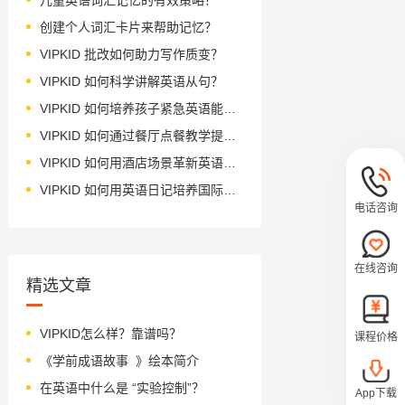
创建个人词汇卡片来帮助记忆？
VIPKID 批改如何助力写作质变？
VIPKID 如何科学讲解英语从句？
VIPKID 如何培养孩子紧急英语能力？
VIPKID 如何通过餐厅点餐教学提升少儿英语应用能力？
VIPKID 如何用酒店场景革新英语教学？
VIPKID 如何用英语日记培养国际化人才？
电话咨询
在线咨询
精选文章
VIPKID怎么样？靠谱吗？
课程价格
《学前成语故事 》绘本简介
在英语中什么是 “实验控制”？
App下载