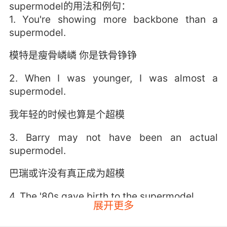
supermodel的用法和例句：
1. You're showing more backbone than a
supermodel.
模特是瘦骨嶙嶙 你是铁骨铮铮
2. When I was younger, I was almost a
supermodel.
我年轻的时候也算是个超模
3. Barry may not have been an actual
supermodel.
巴瑞或许没有真正成为超模
4. The '80s gave birth to the supermodel.
展开更多
80年代诞生了一批世界名模