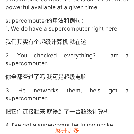
powerful available at a given time
supercomputer的用法和例句：
1. We do have a supercomputer right here.
我们其实有个超级计算机 就在这
2. You checked everything? I am a
supercomputer.
你全都查过了吗 我可是超级电脑
3. He networks them, he's got a
supercomputer.
把它们连接起来 就得到了一台超级计算机
4. I've got a supercomputer in my pocket.
展开更多