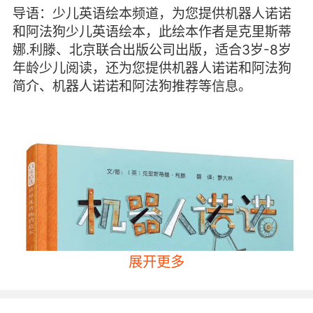
导语：少儿英语绘本频道，为您提供机器人诺诺
和阿法狗少儿英语绘本，此绘本作者是克里斯蒂
娜.利滕、北京联合出版公司出版，适合3岁-8岁
年龄少儿阅读，还为您提供机器人诺诺和阿法狗
简介、机器人诺诺和阿法狗推荐等信息。
展开更多