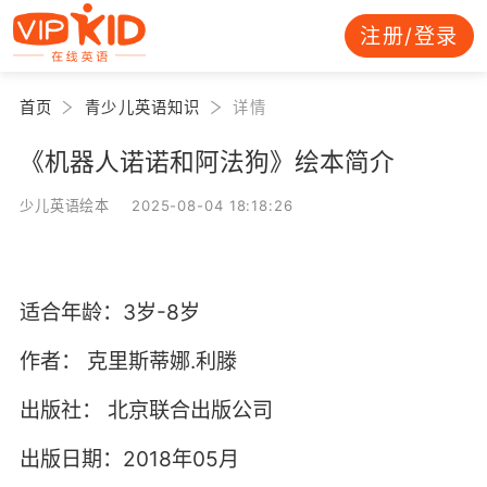
注册/登录
首页
青少儿英语知识
详情
《机器人诺诺和阿法狗》绘本简介
少儿英语绘本 2025-08-04 18:18:26
适合年龄：3岁-8岁
作者：
克里斯蒂娜.利滕
出版社：
北京联合出版公司
出版日期：2018年05月