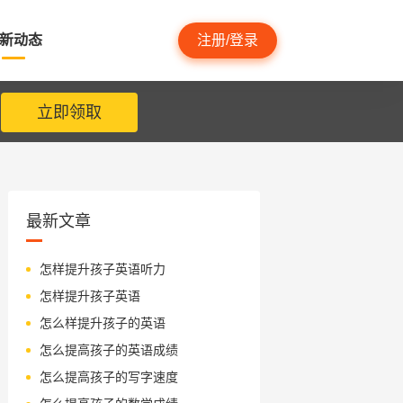
新动态
注册/登录
立即领取
最新文章
怎样提升孩子英语听力
怎样提升孩子英语
怎么样提升孩子的英语
怎么提高孩子的英语成绩
怎么提高孩子的写字速度