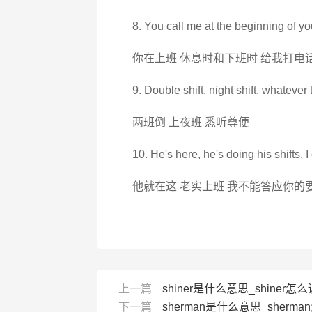
8. You call me at the beginning of you
你在上班 休息时和下班时 给我打电
9. Double shift, night shift, whatever
两班倒 上夜班 悉听尊便
10. He's here, he's doing his shifts. I 
他就在这 老实上班 我不能答应你的
上一篇
shiner是什么意思_shiner怎么读_
下一篇
sherman是什么意思_sherman