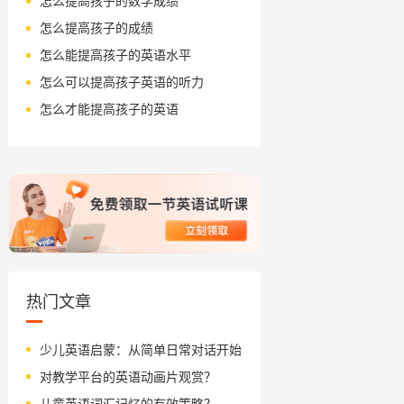
怎么提高孩子的数学成绩
怎么提高孩子的成绩
怎么能提高孩子的英语水平
怎么可以提高孩子英语的听力
怎么才能提高孩子的英语
热门文章
少儿英语启蒙：从简单日常对话开始
对教学平台的英语动画片观赏？
儿童英语词汇记忆的有效策略？