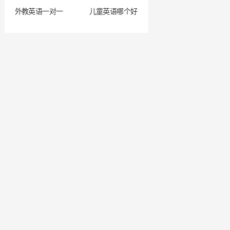
外教英语一对一
儿童英语哪个好