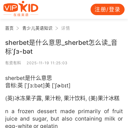
注册/登录
首页
青少儿英语知识
详情
sherbet是什么意思_sherbet怎么读_音
标ˈʃɜ-bət
有资有料 2025-11-19 11:25:03
sherbet是什么意思
音标:英 [ˈʃɜ:bət]美 [ˈʃɚbɪt]
(英)冰冻果子露, 果汁粉, 果汁饮料, (美)果汁冰糕
n a frozen dessert made primarily of fruit
juice and sugar, but also containing milk or
egg-white or gelatin