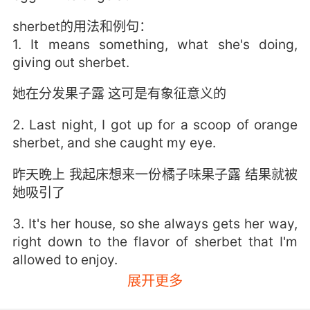
sherbet的用法和例句：
1. It means something, what she's doing,
giving out sherbet.
她在分发果子露 这可是有象征意义的
2. Last night, I got up for a scoop of orange
sherbet, and she caught my eye.
昨天晚上 我起床想来一份橘子味果子露 结果就被
她吸引了
3. It's her house, so she always gets her way,
right down to the flavor of sherbet that I'm
allowed to enjoy.
展开更多
这是她的房子 所以她说什么就是什么 包括我得喜
欢什么口味的果子露