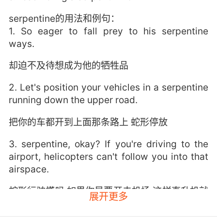
serpentine的用法和例句：
1. So eager to fall prey to his serpentine
ways.
却迫不及待想成为他的牺牲品
2. Let's position your vehicles in a serpentine
running down the upper road.
把你的车都开到上面那条路上 蛇形停放
3. serpentine, okay? If you're driving to the
airport, helicopters can't follow you into that
airspace.
蛇形行驶懂吗 如果你是要开去机场 这样直升机就
展开更多
无法在领空内追踪你了