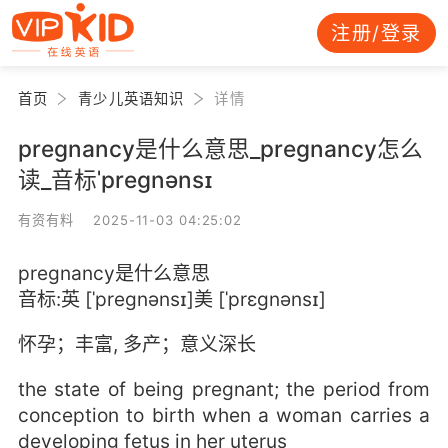
注册/登录
首页
青少儿英语知识
详情
pregnancy是什么意思_pregnancy怎么
读_音标ˈpregnənsɪ
有资有料 2025-11-03 04:25:02
pregnancy是什么意思
音标:英 [ˈpregnənsɪ]美 [ˈprɛɡnənsɪ]
怀孕；丰富, 多产；意义深长
the state of being pregnant; the period from
conception to birth when a woman carries a
developing fetus in her uterus