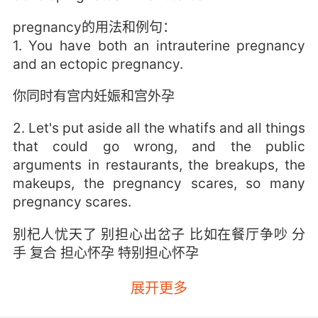
pregnancy的用法和例句：
1. You have both an intrauterine pregnancy
and an ectopic pregnancy.
你同时有宫内妊娠和宫外孕
2. Let's put aside all the whatifs and all things
that could go wrong, and the public
arguments in restaurants, the breakups, the
makeups, the pregnancy scares, so many
pregnancy scares.
别杞人忧天了 别担心出岔子 比如在餐厅争吵 分
手 复合 担心怀孕 特别担心怀孕
3. I can't terminate this pregnancy. I can't.
展开更多
我不能终止这次妊娠 不行