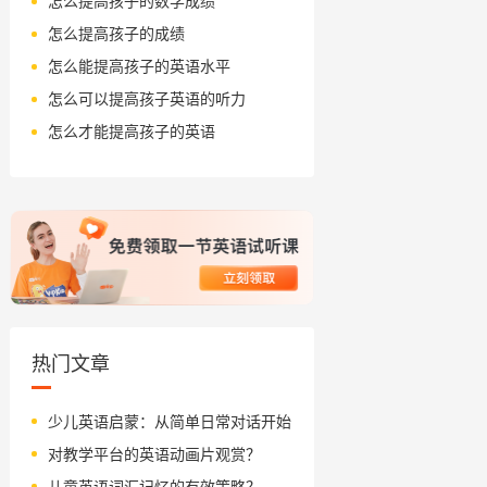
怎么提高孩子的数学成绩
怎么提高孩子的成绩
怎么能提高孩子的英语水平
怎么可以提高孩子英语的听力
怎么才能提高孩子的英语
热门文章
少儿英语启蒙：从简单日常对话开始
对教学平台的英语动画片观赏？
儿童英语词汇记忆的有效策略？