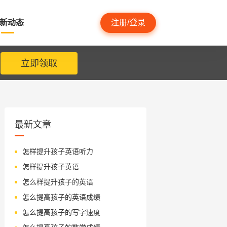
新动态
注册/登录
立即领取
最新文章
怎样提升孩子英语听力
怎样提升孩子英语
怎么样提升孩子的英语
怎么提高孩子的英语成绩
怎么提高孩子的写字速度