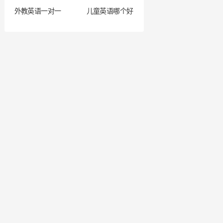
外教英语一对一
儿童英语哪个好