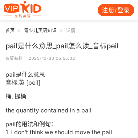
注册/登录
首页
青少儿英语知识
详情
pail是什么意思_pail怎么读_音标peil
有资有料 2025-10-30 05:55:02
pail是什么意思
音标:英 [peil]
桶, 提桶
the quantity contained in a pail
pail的用法和例句：
1. I don't think we should move the pail.