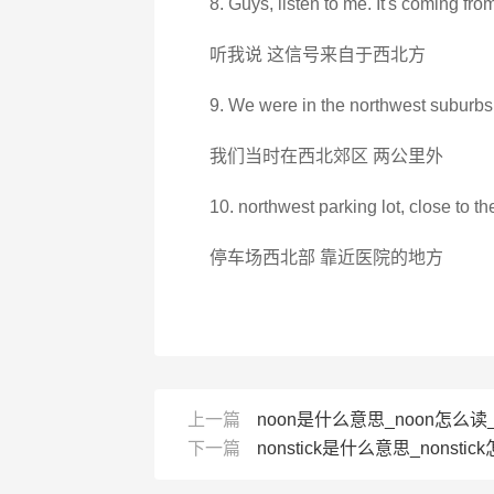
8. Guys, listen to me. It's coming fro
听我说 这信号来自于西北方
9. We were in the northwest suburbs,
我们当时在西北郊区 两公里外
10. northwest parking lot, close to th
停车场西北部 靠近医院的地方
上一篇
noon是什么意思_noon怎么读_
下一篇
nonstick是什么意思_nonstick