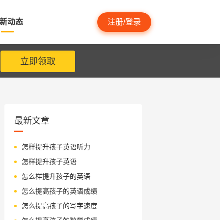
新动态
注册/登录
立即领取
最新文章
怎样提升孩子英语听力
怎样提升孩子英语
怎么样提升孩子的英语
怎么提高孩子的英语成绩
怎么提高孩子的写字速度