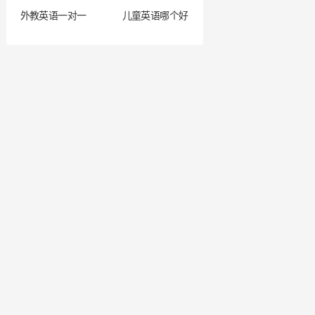
外教英语一对一
儿童英语哪个好