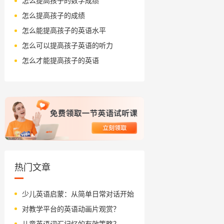
怎么提高孩子的数学成绩
怎么提高孩子的成绩
怎么能提高孩子的英语水平
怎么可以提高孩子英语的听力
怎么才能提高孩子的英语
热门文章
少儿英语启蒙：从简单日常对话开始
对教学平台的英语动画片观赏？
儿童英语词汇记忆的有效策略？