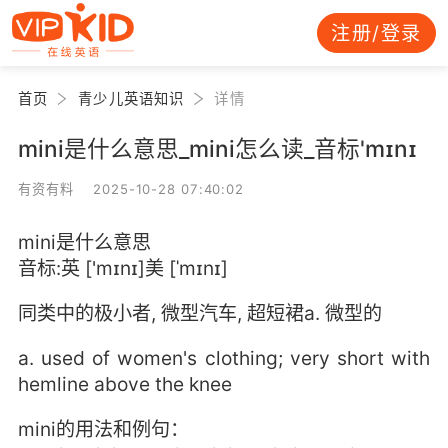
注册/登录
首页
青少儿英语知识
详情
mini是什么意思_mini怎么读_音标'mɪnɪ
有资有料 2025-10-28 07:40:02
mini是什么意思
音标:英 ['mɪnɪ]美 [ˈmɪnɪ]
同类中的极小者, 微型汽车, 超短裙a. 微型的
a. used of women's clothing; very short with
hemline above the knee
mini的用法和例句：