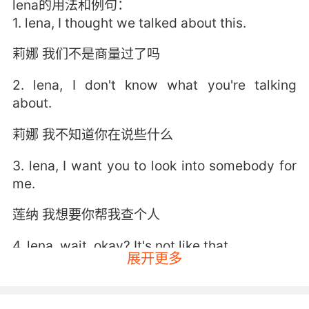
lena的用法和例句：
1. lena, I thought we talked about this.
莉娜 我们不是商量过了吗
2. lena, I don't know what you're talking
about.
莉娜 我不知道你在说些什么
3. lena, I want you to look into somebody for
me.
莲纳 我想要你帮我查个人
4. lena, wait, okay? It's not like that.
展开更多
莉娜 等下 不是你想的那样
5. lena was telling the truth, she's clean.