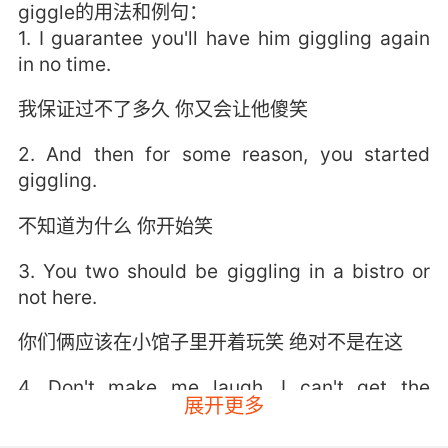
giggle的用法和例句：
1. I guarantee you'll have him giggling again
in no time.
我保证过不了多久 你又会让他傻笑
2. And then for some reason, you started
giggling.
不知道为什么 你开始笑
3. You two should be giggling in a bistro or
not here.
你们俩应该在小馆子里开着玩笑 绝对不是在这
4. Don't make me laugh, I can't get the
展开更多
giggles.