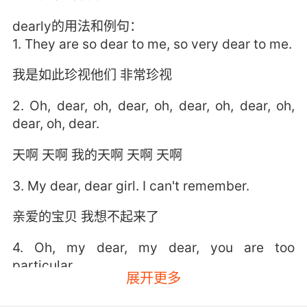
dearly的用法和例句：
1. They are so dear to me, so very dear to me.
我是如此珍视他们 非常珍视
2. Oh, dear, oh, dear, oh, dear, oh, dear, oh,
dear, oh, dear.
天啊 天啊 我的天啊 天啊 天啊
3. My dear, dear girl. I can't remember.
亲爱的宝贝 我想不起来了
4. Oh, my dear, my dear, you are too
particular.
展开更多
亲爱的 亲爱的 你太挑剔了