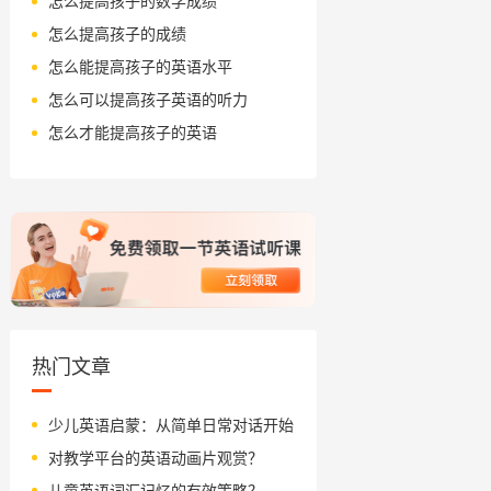
怎么提高孩子的数学成绩
怎么提高孩子的成绩
怎么能提高孩子的英语水平
怎么可以提高孩子英语的听力
怎么才能提高孩子的英语
热门文章
少儿英语启蒙：从简单日常对话开始
对教学平台的英语动画片观赏？
儿童英语词汇记忆的有效策略？