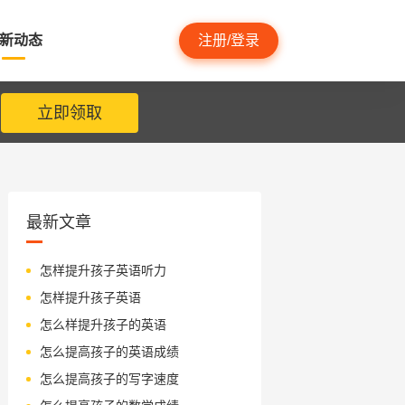
新动态
注册/登录
立即领取
最新文章
怎样提升孩子英语听力
怎样提升孩子英语
怎么样提升孩子的英语
怎么提高孩子的英语成绩
怎么提高孩子的写字速度