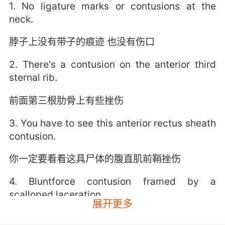
1. No ligature marks or contusions at the
neck.
脖子上没有带子的痕迹 也没有伤口
2. There's a contusion on the anterior third
sternal rib.
前面第三根肋骨上有些挫伤
3. You have to see this anterior rectus sheath
contusion.
你一定要看看这具尸体的腹直肌前鞘挫伤
4. Bluntforce contusion framed by a
scalloped laceration.
展开更多
这个扇形伤口表明他曾被钝器所伤