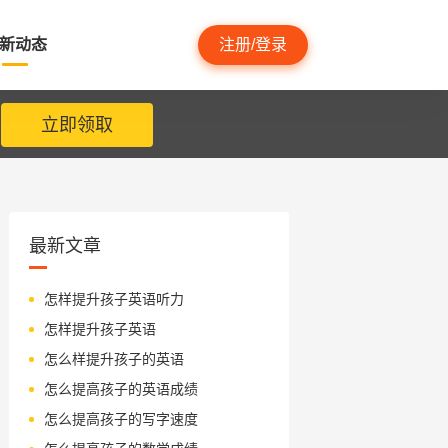
新动态
注册/登录
立即领取
最新文章
怎样提升孩子英语听力
怎样提升孩子英语
怎么样提升孩子的英语
怎么提高孩子的英语成绩
怎么提高孩子的写字速度