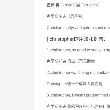
音标:英 [ˈkrɪstəfə]美 [ˈkrɪstəfɚ]
克里斯多夫（男子名）
Christian martyr and patron saint of t
christopher的用法和例句：
1. christopher, so good to see you ag
克里斯托弗 很高兴再见到你
2. christopher was being manipulate
Christopher被一个成年人操控着
3. christopher, I wasn't programmed 
克里斯多夫 我的程序中不包含任何