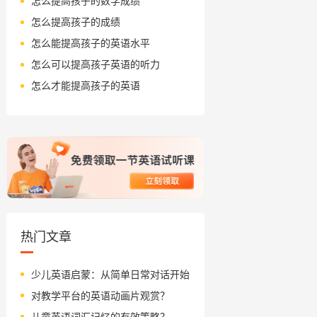
怎么提高孩子的数学成绩
怎么提高孩子的成绩
怎么能提高孩子的英语水平
怎么可以提高孩子英语的听力
怎么才能提高孩子的英语
热门文章
少儿英语启蒙：从简单日常对话开始
对教学平台的英语动画片观赏？
儿童英语词汇记忆的有效策略？