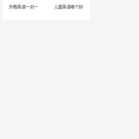
外教英语一对一
儿童英语哪个好