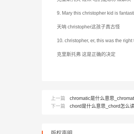
9. Mary this christopher kid is fantast
天呐 christopher这孩子真古怪
10. christopher, er, this was the right 
克里斯托弗 这是正确的决定
上一篇
chromatic是什么意思_chroma
下一篇
chord是什么意思_chord怎么读
版权声明