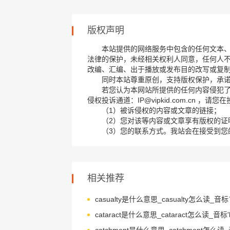
版权声明
本站提供的网络服务中包含的任何文本
法律的保护，未经相关权利人同意，任何人
改编、汇编、出于播放或发布目的改写或复
同时本站尊重原创，支持版权保护，承
若您认为本网站所提供的任何内容侵犯
侵权投诉通道：IP@vipkid.com.cn ，
（1）被诉侵权的内容或文章的链接；
（2）您对该等内容或文章享有版权的证
（3）您的联系方式。我站会在接受到您
相关推荐