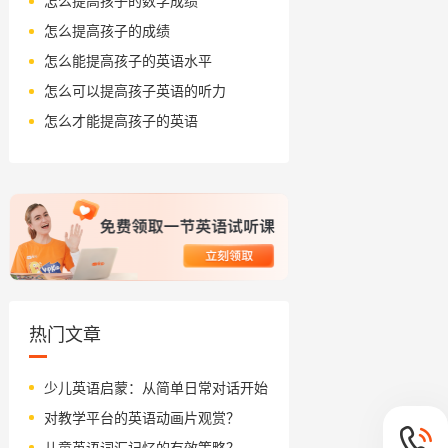
怎么提高孩子的数学成绩
怎么提高孩子的成绩
怎么能提高孩子的英语水平
怎么可以提高孩子英语的听力
怎么才能提高孩子的英语
热门文章
少儿英语启蒙：从简单日常对话开始
对教学平台的英语动画片观赏？
儿童英语词汇记忆的有效策略？