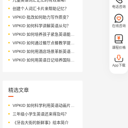
电话咨询
创建个人词汇卡片来帮助记忆？
VIPKID 批改如何助力写作质变？
VIPKID 如何科学讲解英语从句？
在线咨询
VIPKID 如何培养孩子紧急英语能力？
VIPKID 如何通过餐厅点餐教学提升少儿英语应用能力？
课程价格
VIPKID 如何用酒店场景革新英语教学？
VIPKID 如何用英语日记培养国际化人才？
App下载
精选文章
VIPKID 如何科学利用英语动画片启蒙？
三年级小学生英语还来得及吗？
《牙齿大街的新鲜事》绘本简介