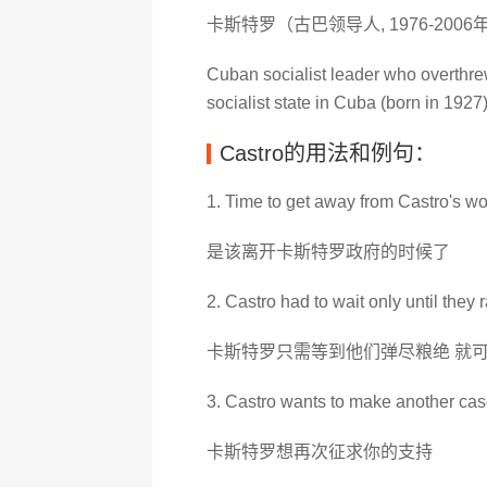
卡斯特罗（古巴领导人, 1976-200
Cuban socialist leader who overthrew
socialist state in Cuba (born in 1927
Castro的用法和例句：
1. Time to get away from Castro's wo
是该离开卡斯特罗政府的时候了
2. Castro had to wait only until the
卡斯特罗只需等到他们弹尽粮绝 就
3. Castro wants to make another cas
卡斯特罗想再次征求你的支持