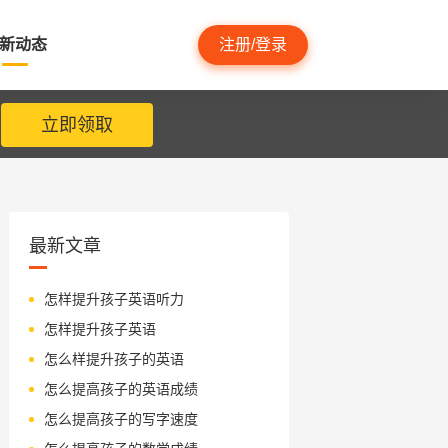
新动态
注册/登录
立即领取
最新文章
怎样提升孩子英语听力
怎样提升孩子英语
怎么样提升孩子的英语
怎么提高孩子的英语成绩
怎么提高孩子的写字速度