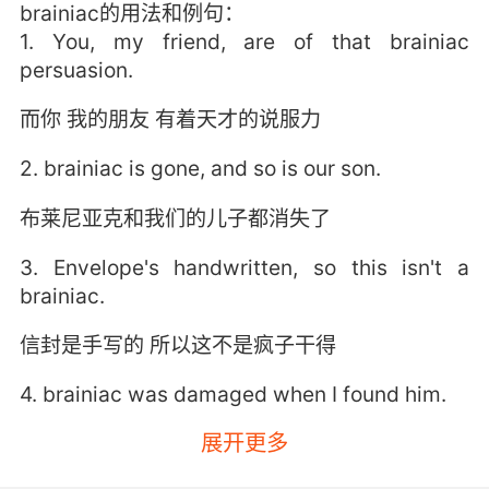
brainiac的用法和例句：
1. You, my friend, are of that brainiac
persuasion.
而你 我的朋友 有着天才的说服力
2. brainiac is gone, and so is our son.
布莱尼亚克和我们的儿子都消失了
3. Envelope's handwritten, so this isn't a
brainiac.
信封是手写的 所以这不是疯子干得
4. brainiac was damaged when I found him.
展开更多
我找到布莱尼亚克时 他已经被损坏了