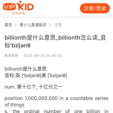
注册/登录
首页
青少儿英语知识
详情
billionth是什么意思_billionth怎么读_音
标'bɪljənθ
有资有料 2025-09-20 05:40:00
billionth是什么意思
音标:英 ['bɪljənθ]美 [ˈbɪljənθ]
num. 第十亿个, 十亿分之一
position 1,000,000,000 in a countable series
of things
s. the ordinal number of one billion in