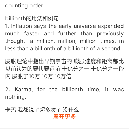
counting order
billionth的用法和例句：
1. Inflation says the early universe expanded
much faster and further than previously
thought, a million, million, million times, in
less than a billionth of a billionth of a second.
膨胀理论中指出早期宇宙的 膨胀速度和距离都比
以前认为的要快要远 在十亿分之一 十亿分之一秒
内 膨胀了10万 10万 10万倍
2. Karma, for the billionth time, it was
nothing.
卡玛 我都说了超多次了 没什么
展开更多