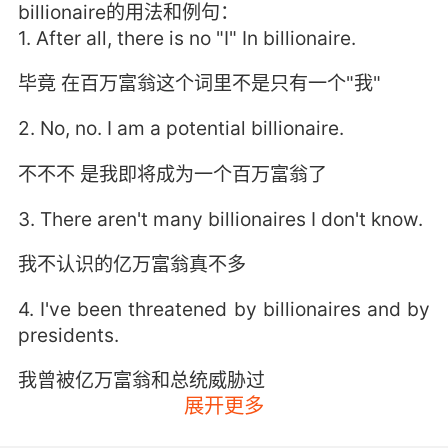
billionaire的用法和例句：
1. After all, there is no "I" In billionaire.
毕竟 在百万富翁这个词里不是只有一个"我"
2. No, no. I am a potential billionaire.
不不不 是我即将成为一个百万富翁了
3. There aren't many billionaires I don't know.
我不认识的亿万富翁真不多
4. I've been threatened by billionaires and by
presidents.
我曾被亿万富翁和总统威胁过
展开更多
5. You would be a cash billionaire with