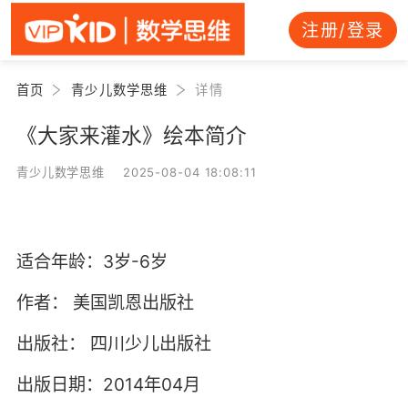
注册/登录
首页
青少儿数学思维
详情
《大家来灌水》绘本简介
青少儿数学思维 2025-08-04 18:08:11
适合年龄：3岁-6岁
作者：
美国凯恩出版社
出版社：
四川少儿出版社
出版日期：2014年04月