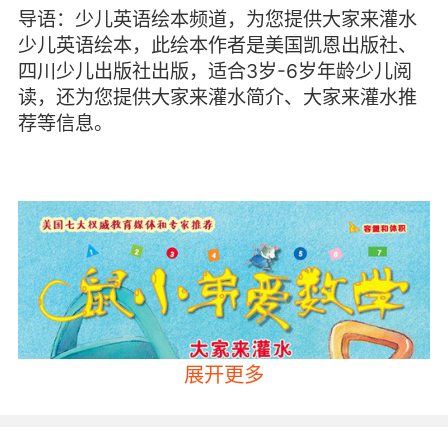
导语：少儿英语绘本频道，为您提供大家来灌水
少儿英语绘本，此绘本作者是美国凯恩出版社、
四川少儿出版社出版，适合3岁-6岁年龄少儿阅
读，还为您提供大家来灌水简介、大家来灌水推
荐等信息。
展开更多