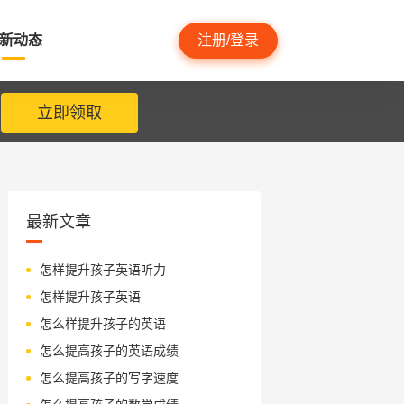
新动态
注册/登录
立即领取
最新文章
怎样提升孩子英语听力
怎样提升孩子英语
怎么样提升孩子的英语
怎么提高孩子的英语成绩
怎么提高孩子的写字速度