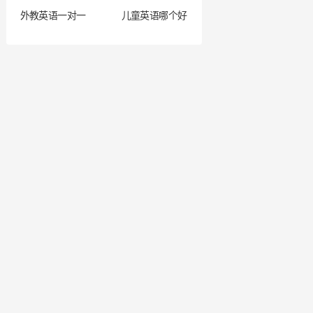
外教英语一对一
儿童英语哪个好