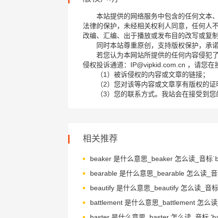
本站提供的网络服务中包含的任何文本
法律的保护，未经相关权利人同意，任何人
改编、汇编、出于播放或发布目的改写或复
同时本站尊重原创，支持版权保护，承
若您认为本网站所提供的任何内容侵犯
侵权投诉通道：IP@vipkid.com.cn ，
（1）被诉侵权的内容或文章的链接；
（2）您对该等内容或文章享有版权的证
（3）您的联系方式。我站会在接受到您
相关推荐
beaker 是什么意思_beaker 怎么读_音标ˈbi-
baster 是什么意思_baster 怎么读_音标 'bæ