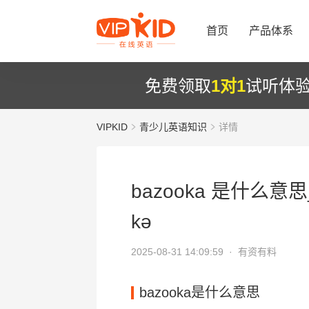
首页
产品体系
免费领取
1对1
试听体
VIPKID
青少儿英语知识
详情
bazooka 是什么意思_
kə
2025-08-31 14:09:59 ·
有资有料
bazooka是什么意思