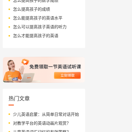
怎么提高孩子的数学成绩
怎么提高孩子的成绩
怎么能提高孩子的英语水平
怎么可以提高孩子英语的听力
怎么才能提高孩子的英语
热门文章
少儿英语启蒙：从简单日常对话开始
对教学平台的英语动画片观赏？
儿童英语词汇记忆的有效策略？