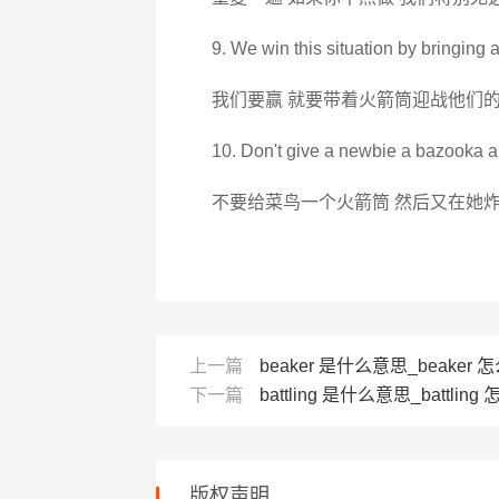
9. We win this situation by bringing a
我们要赢 就要带着火箭筒迎战他们
10. Don't give a newbie a bazooka a
不要给菜鸟一个火箭筒 然后又在她
上一篇
beaker 是什么意思_beaker 怎么
下一篇
battling 是什么意思_battling 
版权声明