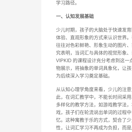
学习路径。
一、认知发展基础
少儿时期，孩子的大脑处于快速发育
体验、直观形象的方式来认识世界。
往往对色彩鲜艳、形象生动的图片、
究表明，当词汇与具体的视觉形象、
VIPKID 的课程设计充分考虑到
物展示，将抽象的单词具象化，让孩
为后续深入学习奠定基础。
从认知心理学角度来看，少儿的注意
此，在词汇教学中，不能长时间采用单
多样化的教学方法，如游戏教学法，
戏，孩子们在轮流说出单词的过程中
忆。这种寓教于乐的方式，契合了少
性，让词汇学习不再成为负担，而是