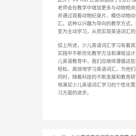
老师会在教学中增加更多与动物相关
并通过观看动物纪录片、模仿动物动
汇。这种以兴趣为导向的教学方式，
变为主动学习，从而实现英语词汇的
综上所述，少儿英语词汇学习有着其独
实践中不断优化教学方法和课程设计
儿英语教育中，我们应继续遵循这些
轻松、高效地学习英语词汇，为他们
同时，随着科技的不断发展和教育研
地满足少儿英语词汇学习的个性化需
习方面的进步。