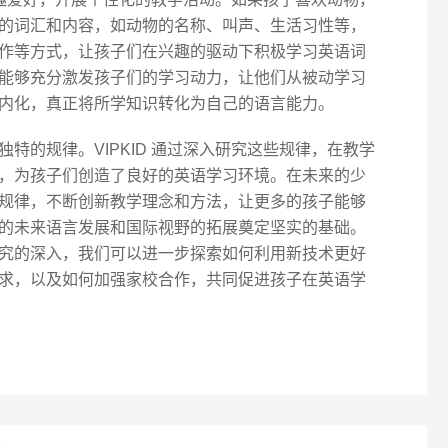
的词汇和内容，如动物的名称、叫声、生活习性等，
作等方式，让孩子们在兴趣的驱动下积极学习英语词
能够充分激发孩子们的学习动力，让他们从被动学习
内化，真正将所学知识转化为自己的语言能力。
特的规律。VIPKID 通过深入研究这些规律，在教学
，为孩子们创造了良好的英语学习环境。在未来的少
规律，不断创新教学理念和方法，让更多的孩子能够
的未来语言发展和国际视野的拓展奠定坚实的基础。
究的深入，我们可以进一步探索如何利用新技术更好
求，以及如何加强家校合作，共同促进孩子在英语学