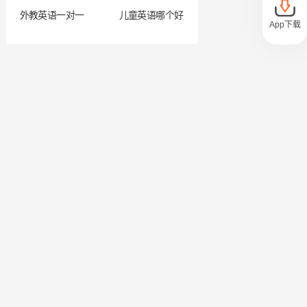
外教英语一对一
儿童英语哪个好
App下载