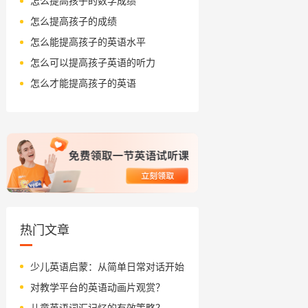
怎么提高孩子的数学成绩
怎么提高孩子的成绩
怎么能提高孩子的英语水平
怎么可以提高孩子英语的听力
怎么才能提高孩子的英语
热门文章
少儿英语启蒙：从简单日常对话开始
对教学平台的英语动画片观赏？
儿童英语词汇记忆的有效策略？