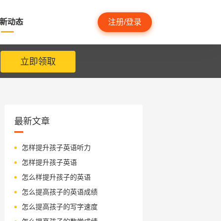
新动态
注册/登录
立即领取
最新文章
怎样提升孩子英语听力
怎样提升孩子英语
怎么样提升孩子的英语
怎么提高孩子的英语成绩
怎么提高孩子的写字速度