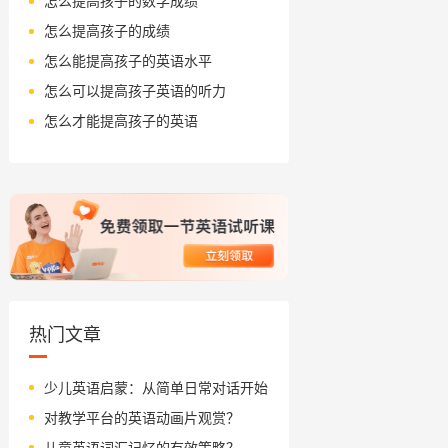
怎么提高孩子的数学成绩
怎么提高孩子的成绩
怎么能提高孩子的英语水平
怎么可以提高孩子英语的听力
怎么才能提高孩子的英语
热门文章
少儿英语启蒙：从简单日常对话开始
对教学平台的英语动画片观赏？
儿童英语词汇记忆的有效策略？