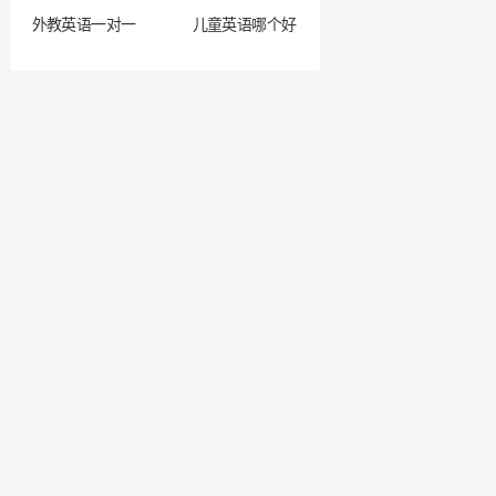
外教英语一对一
儿童英语哪个好