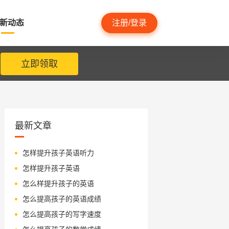
新动态
注册/登录
立即领取
最新文章
怎样提升孩子英语听力
怎样提升孩子英语
怎么样提升孩子的英语
怎么提高孩子的英语成绩
怎么提高孩子的写字速度