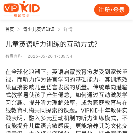
注册/登录
首页
青少儿英语知识
详情
儿童英语听力训练的互动方式？
有资有料 2025-05-26 17:39:54
在全球化浪潮下，英语启蒙教育愈发受到家长重
视，而听力作为语言学习的基础能力，其训练效
果直接影响儿童语言发展的质量。传统单向灌输
式教学易使孩子产生倦怠，如何通过互动激发学
习兴趣、提升听力理解效率，成为家庭教育与在
线教育机构共同探索的课题。VIPKID十年教研实
践表明，融入多元互动机制的听力训练模式，不
仅能提升儿童语言敏感度，更能培养其跨文化交