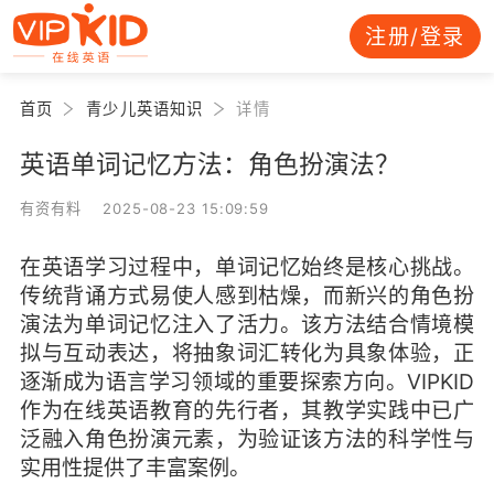
注册/登录
首页
青少儿英语知识
详情
英语单词记忆方法：角色扮演法？
有资有料 2025-08-23 15:09:59
在英语学习过程中，单词记忆始终是核心挑战。
传统背诵方式易使人感到枯燥，而新兴的角色扮
演法为单词记忆注入了活力。该方法结合情境模
拟与互动表达，将抽象词汇转化为具象体验，正
逐渐成为语言学习领域的重要探索方向。VIPKID
作为在线英语教育的先行者，其教学实践中已广
泛融入角色扮演元素，为验证该方法的科学性与
实用性提供了丰富案例。