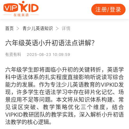
注册/登录
首页
青少儿英语知识
详情
六年级英语小升初语法点讲解？
有资有料 2025-08-23 10:09:59
六年级学生即将面临小升初的关键转折，英语学
科中语法体系的扎实程度直接影响听说读写综合
能力的发展。作为专注少儿英语教育的VIPKID发
现，许多学生在语法学习中存在碎片化记忆、场
景应用不足等问题。本文将从知识体系构建、常
见误区突破、教学策略优化三个维度，结合
VIPKID教研团队的教学实践，深入解析小升初语
法教学的核心逻辑。