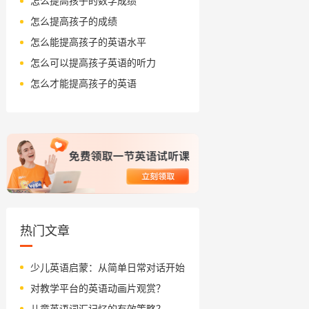
怎么提高孩子的数学成绩
怎么提高孩子的成绩
怎么能提高孩子的英语水平
怎么可以提高孩子英语的听力
怎么才能提高孩子的英语
热门文章
少儿英语启蒙：从简单日常对话开始
对教学平台的英语动画片观赏？
儿童英语词汇记忆的有效策略？