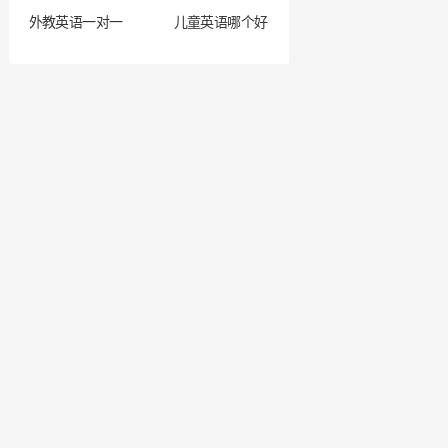
外教英语一对一
儿童英语哪个好