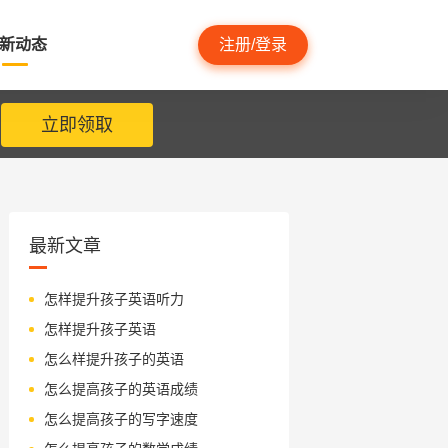
新动态
注册/登录
立即领取
最新文章
怎样提升孩子英语听力
怎样提升孩子英语
怎么样提升孩子的英语
怎么提高孩子的英语成绩
怎么提高孩子的写字速度