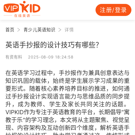
注册/登录
首页
青少儿英语知识
详情
英语手抄报的设计技巧有哪些？
有资有料 2025-08-09 18:24:58
在英语学习过程中，手抄报作为兼具创意表达与
知识巩固的载体，始终是学生展示学习成果的重
要形式。随着核心素养培养目标的推进，如何通
过手抄报设计实现语言能力与思维品质的同步提
升，成为教师、学生及家长共同关注的话题。
VIPKID作为专注于英语教育的平台，长期倡导"寓
教于乐"的学习理念，本文将从主题聚焦、视觉呈
现、内容架构及互动创新四个维度，解析英语手