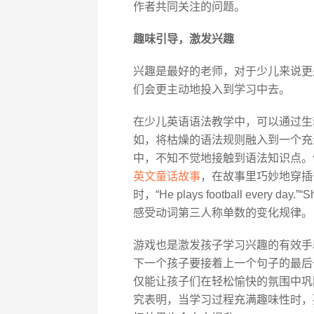
作者共同关注的问题。
趣味引导，激发兴趣
兴趣是最好的老师，对于少儿来说更
们会更主动地投入到学习中去。
在少儿英语语法教学中，可以通过生
如，将枯燥的语法规则融入到一个充
中，不知不觉地接触到语法知识点。像
英文童话故事
，在故事里巧妙地穿插
时，“He plays football every day
感受动词第三人称单数的变化规律。
游戏也是激发孩子学习兴趣的有效手
下一个孩子要接着上一个句子的最后
仅能让孩子们在轻松愉快的氛围中巩
究表明，当学习过程充满趣味性时，