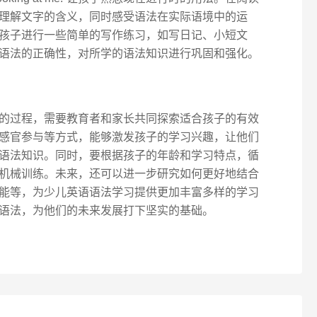
理解文字的含义，同时感受语法在实际语境中的运
孩子进行一些简单的写作练习，如写日记、小短文
语法的正确性，对所学的语法知识进行巩固和强化。
的过程，需要教育者和家长共同探索适合孩子的有效
感官参与等方式，能够激发孩子的学习兴趣，让他们
语法知识。同时，要根据孩子的年龄和学习特点，循
机械训练。未来，还可以进一步研究如何更好地结合
能等，为少儿英语语法学习提供更加丰富多样的学习
语法，为他们的未来发展打下坚实的基础。