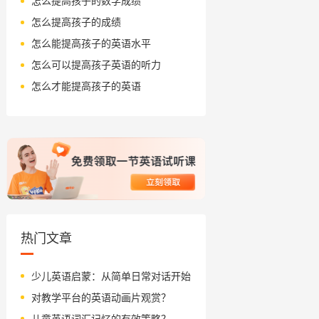
怎么提高孩子的数学成绩
怎么提高孩子的成绩
怎么能提高孩子的英语水平
怎么可以提高孩子英语的听力
怎么才能提高孩子的英语
热门文章
少儿英语启蒙：从简单日常对话开始
对教学平台的英语动画片观赏？
儿童英语词汇记忆的有效策略？