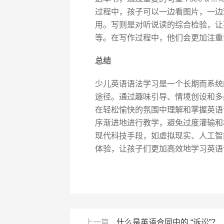
过程中，孩子可以一边看图片，一边
用。写则是对听说读的综合检验，让
等。在写作过程中，他们会更加注重
总结
少儿英语语法学习是一个长期而系统
途径。通过趣味引导、情境创设和多
在轻松愉快的氛围中理解和掌握英语
序渐进地进行教学，避免过度灌输和
现代科技手段，如虚拟现实、人工智
体验，让孩子们更加高效地学习英语
上一篇
什么是英语合同中的 “诉讼”？