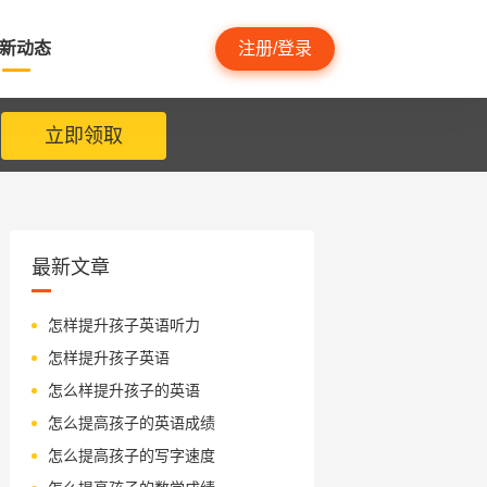
新动态
注册/登录
立即领取
最新文章
怎样提升孩子英语听力
怎样提升孩子英语
怎么样提升孩子的英语
怎么提高孩子的英语成绩
怎么提高孩子的写字速度