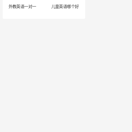
外教英语一对一
儿童英语哪个好