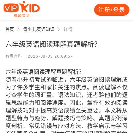
注册/登录
首页
青少儿英语知识
详情
六年级英语阅读理解真题解析？
有资有料 2025-08-03 20:09:57
六年级英语阅读理解真题解析？
随着小升初考试的临近，六年级英语阅读理解成
为了许多学生和家长关注的焦点。阅读理解不仅
考查学生的词汇量、语法知识，还考验他们的逻
辑思维能力和阅读速度。因此，掌握有效的阅读
理解技巧对于提高英语成绩至关重要。本文将从
题型特点与趋势、解题技巧与策略、真题案例深
度剖析、常见错误与应对方法、教学启示与学习